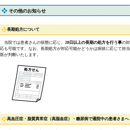
その他のお知らせ
長期処方について
当院では患者さんの状態に応じ、
28日以上の長期の処方を行う事
の対
応も可能です。なお、長期処方が対応可能かどうかは病状に応じて担当
医が判断いたします。
高血圧症・脂質異常症（高脂血症）・糖尿病で通院中の患者さまへ