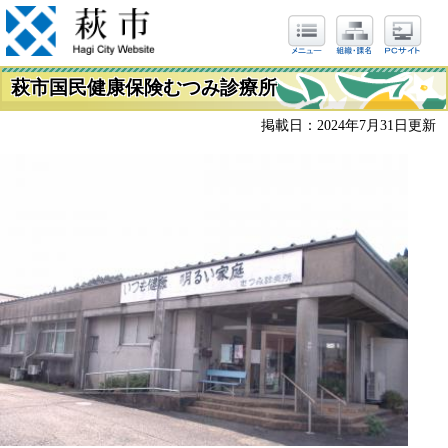
萩市国民健康保険むつみ診療所
掲載日：2024年7月31日更新