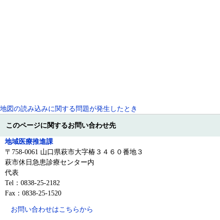
地図の読み込みに関する問題が発生したとき
このページに関するお問い合わせ先
地域医療推進課
〒758-0061 山口県萩市大字椿３４６０番地３
萩市休日急患診療センター内
代表
Tel：0838-25-2182
Fax：0838-25-1520
お問い合わせはこちらから