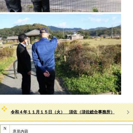
令和４年１１月１５日（火） 須佐（須佐総合事務所）
N
意見内容