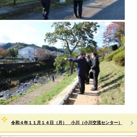
令和４年１１月１４日（月） 小川（小川交流センター）