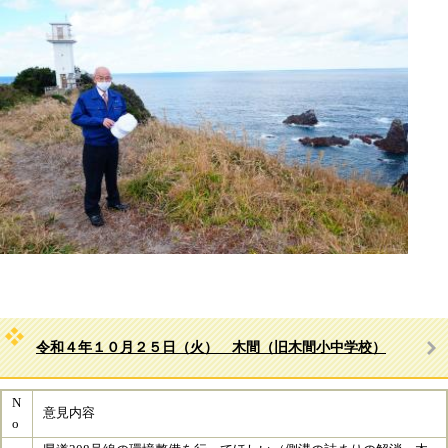
令和４年１０月２５日（火） 木間（旧木間小中学校）
N
意見内容
o