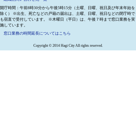
開庁時間：午前8時30分から午後5時15分（土曜、日曜、祝日及び年末年始を
除く）
※出生、死亡などの戸籍の届出は、土曜、日曜、祝日などの閉庁時で
も宿直で受付しています。
※木曜日（平日）は、午後７時まで窓口業務を実
施しています。
窓口業務の時間延長についてはこちら
Copyright © 2014 Hagi City All rights reserved.