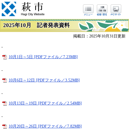
2025年10月 記者発表資料
掲載日：2025年10月31日更新
・
10月1日～5日 [PDFファイル／7.23MB]
・
10月6日～12日 [PDFファイル／3.52MB]
・
10月13日～19日 [PDFファイル／2.54MB]
・
10月20日～26日 [PDFファイル／7.82MB]