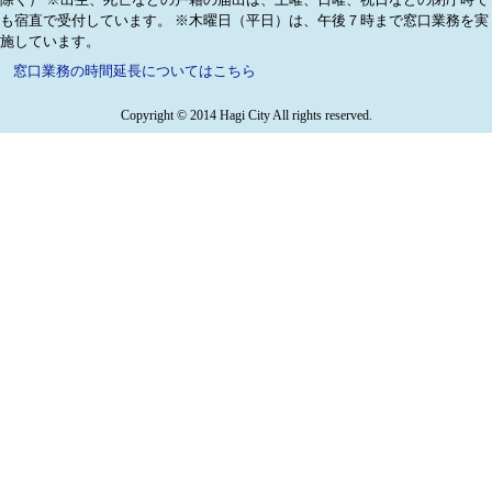
も宿直で受付しています。
※木曜日（平日）は、午後７時まで窓口業務を実
施しています。
窓口業務の時間延長についてはこちら
Copyright © 2014 Hagi City All rights reserved.