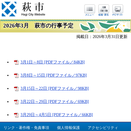
2026年3月 萩市の行事予定
掲載日：2026年3月31日更新
3月1日～8日 [PDFファイル／84KB]
3月8日～15日 [PDFファイル／97KB]
3月15日～22日 [PDFファイル／98KB]
3月22日～29日 [PDFファイル／69KB]
3月29日～4月5日 [PDFファイル／66KB]
リンク・著作権・免責事項
個人情報保護
アクセシビリティ