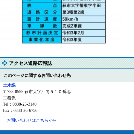
アクセス道路広報誌
このページに関するお問い合わせ先
土木課
〒758-8555 萩市大字江向５１０番地
工務係
Tel：0838-25-3140
Fax：0838-26-6756
お問い合わせはこちらから