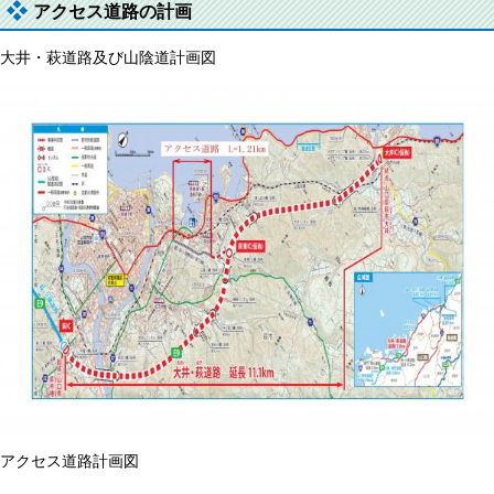
アクセス道路の計画
大井・萩道路及び山陰道計画図
アクセス道路計画図