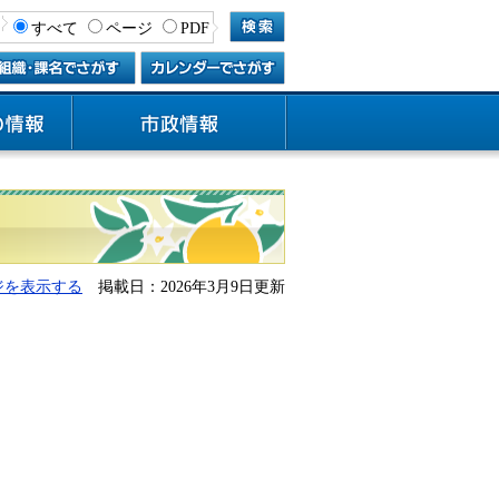
すべて
ページ
PDF
ジを表示する
掲載日：2026年3月9日更新