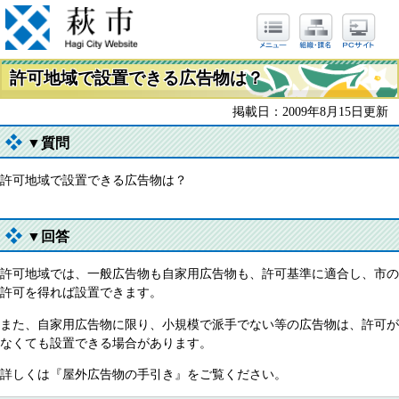
許可地域で設置できる広告物は？
掲載日：2009年8月15日更新
▼質問
許可地域で設置できる広告物は？
▼回答
許可地域では、一般広告物も自家用広告物も、許可基準に適合し、市の
許可を得れば設置できます。
また、自家用広告物に限り、小規模で派手でない等の広告物は、許可が
なくても設置できる場合があります。
詳しくは『屋外広告物の手引き』をご覧ください。