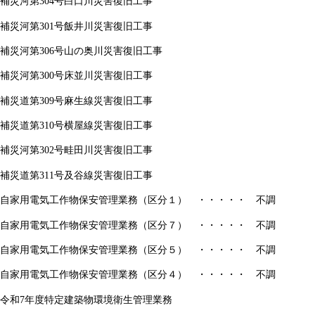
補災河第304号白口川災害復旧工事
補災河第301号飯井川災害復旧工事
補災河第306号山の奥川災害復旧工事
補災河第300号床並川災害復旧工事
補災道第309号麻生線災害復旧工事
補災道第310号横屋線災害復旧工事
補災河第302号畦田川災害復旧工事
補災道第311号及谷線災害復旧工事
自家用電気工作物保安管理業務（区分１） ・・・・・ 不調
自家用電気工作物保安管理業務（区分７） ・・・・・ 不調
自家用電気工作物保安管理業務（区分５） ・・・・・ 不調
自家用電気工作物保安管理業務（区分４） ・・・・・ 不調
令和7年度特定建築物環境衛生管理業務