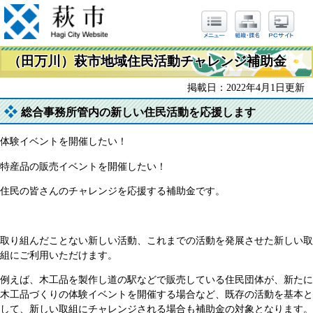
（田万川）萩市地域住民活動チャレンジ補助金
掲載日：2022年4月1日更新
総合事務所管内の新しい住民活動を応援します
体験イベントを開催したい！
特産品の販売イベントを開催したい！
住民の皆さんのチャレンジを応援する補助金です。
取り組んだことない新しい活動、これまでの活動を発展させた新しい取
組にご利用いただけます。
例えば、木工品を製作し道の駅などで販売している住民団体が、新たに
木工品づくりの体験イベントを開催する場合など、既存の活動を基本と
して、新しい取組にチャレンジされる場合も補助金の対象となります。