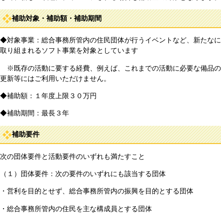
補助対象・補助額・補助期間
◆対象事業：総合事務所管内の住民団体が行うイベントなど、新たなに
取り組まれるソフト事業を対象としています
※既存の活動に要する経費、例えば、これまでの活動に必要な備品の
更新等にはご利用いただけません。
◆補助額：１年度上限３０万円
◆補助期間：最長３年
補助要件
次の団体要件と活動要件のいずれも満たすこと
（１）団体要件：次の要件のいずれにも該当する団体
・営利を目的とせず、総合事務所管内の振興を目的とする団体
・総合事務所管内の住民を主な構成員とする団体