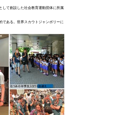
的として創設した社会教育運動団体に所属
般的である。世界スカウトジャンボリーに