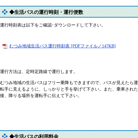
◆生活バスの運行時刻・運行便数
運行時刻表は以下をご確認･ダウンロードして下さい。
むつみ地域生活バス運行時刻表 [PDFファイル／147KB]
運行方法は、定時定路線で運行します。
むつみ地域の生活バスはフリー乗降もできますので、バスが見えたら運
転手に見えるように、しっかりと手を挙げて下さい。また、乗車された
後、降りる場所を運転手に伝えて下さい。
◆生活バスの利用料金