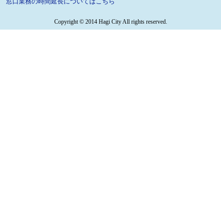
窓口業務の時間延長についてはこちら
Copyright © 2014 Hagi City All rights reserved.