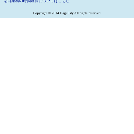
窓口業務の時間延長についてはこちら
Copyright © 2014 Hagi City All rights reserved.