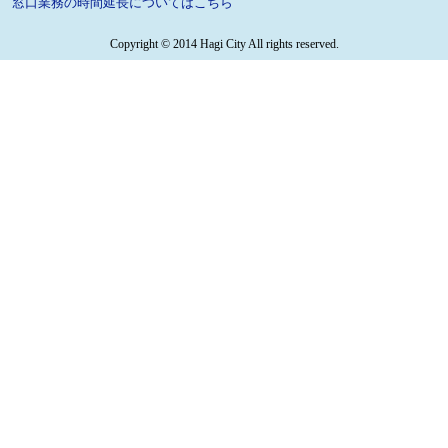
窓口業務の時間延長についてはこちら
Copyright © 2014 Hagi City All rights reserved.