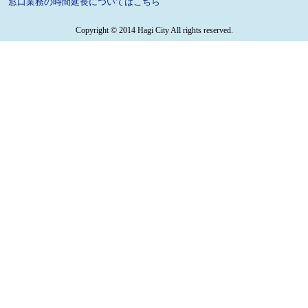
窓口業務の時間延長についてはこちら
Copyright © 2014 Hagi City All rights reserved.