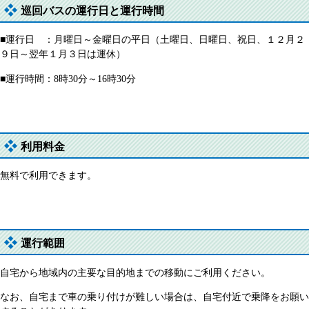
巡回バスの運行日と運行時間
■運行日 ：月曜日～金曜日の平日（土曜日、日曜日、祝日、１２月２
９日～翌年１月３日は運休）
■運行時間：8時30分～16時30分
利用料金
無料で利用できます。
運行範囲
自宅から地域内の主要な目的地までの移動にご利用ください。
なお、自宅まで車の乗り付けが難しい場合は、自宅付近で乗降をお願い