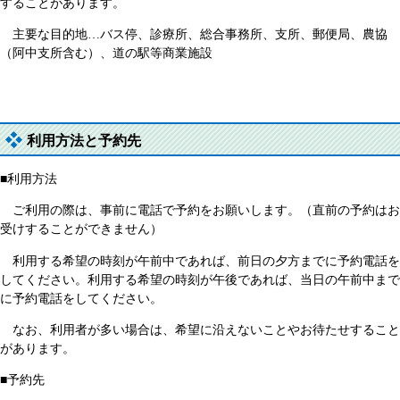
することがあります。
主要な目的地…バス停、診療所、総合事務所、支所、郵便局、農協
（阿中支所含む）、道の駅等商業施設
利用方法と予約先
■利用方法
ご利用の際は、事前に電話で予約をお願いします。（直前の予約はお
受けすることができません）
利用する希望の時刻が午前中であれば、前日の夕方までに予約電話を
してください。利用する希望の時刻が午後であれば、当日の午前中まで
に予約電話をしてください。
なお、利用者が多い場合は、希望に沿えないことやお待たせすること
があります。
■予約先