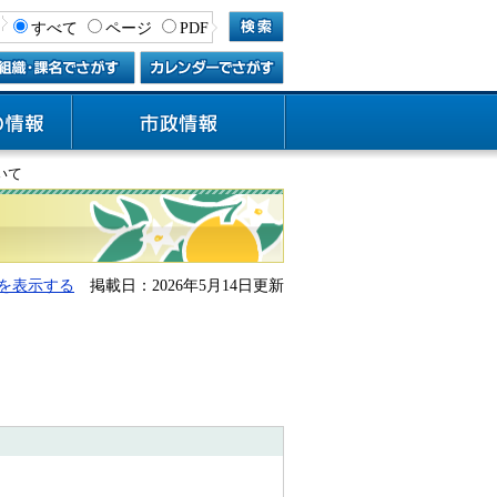
すべて
ページ
PDF
いて
を表示する
掲載日：2026年5月14日更新