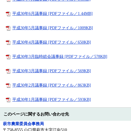
平成30年6月議事録 [PDFファイル／1.44MB]
平成30年5月議事録 [PDFファイル／1009KB]
平成30年4月議事録 [PDFファイル／650KB]
平成30年3月臨時総会議事録 [PDFファイル／578KB]
平成30年3月議事録 [PDFファイル／569KB]
平成30年2月議事録 [PDFファイル／863KB]
平成30年1月議事録 [PDFファイル／593KB]
このページに関するお問い合わせ先
萩市農業委員会事務局
〒758-8555 山口県萩市大字江向510