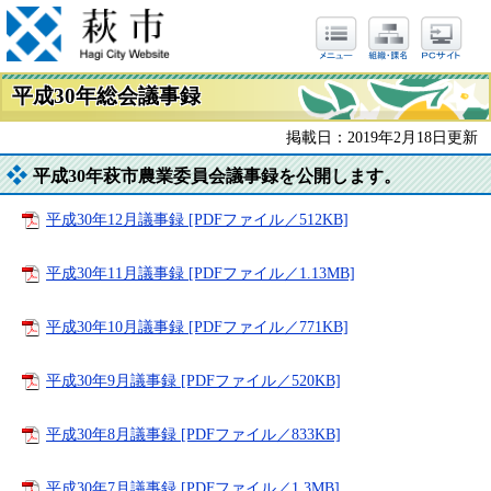
平成30年総会議事録
掲載日：2019年2月18日更新
平成30年萩市農業委員会議事録を公開します。
平成30年12月議事録 [PDFファイル／512KB]
平成30年11月議事録 [PDFファイル／1.13MB]
平成30年10月議事録 [PDFファイル／771KB]
平成30年9月議事録 [PDFファイル／520KB]
平成30年8月議事録 [PDFファイル／833KB]
平成30年7月議事録 [PDFファイル／1.3MB]