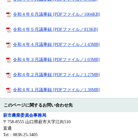
令和４年６月議事録 [PDFファイル／1004KB]
令和４年５月議事録 [PDFファイル／813KB]
令和４年４月議事録 [PDFファイル／1.43MB]
令和４年３月議事録 [PDFファイル／1.03MB]
令和４年２月議事録 [PDFファイル／1.27MB]
令和４年１月議事録 [PDFファイル／1.38MB]
このページに関するお問い合わせ先
萩市農業委員会事務局
〒758-8555 山口県萩市大字江向510
直通
Tel：0838-25-3405