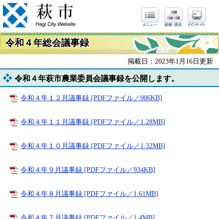
令和４年総会議事録
掲載日：2023年1月16日更新
令和４年萩市農業委員会議事録を公開します。
令和４年１２月議事録 [PDFファイル／906KB]
令和４年１１月議事録 [PDFファイル／1.28MB]
令和４年１０月議事録 [PDFファイル／1.32MB]
令和４年９月議事録 [PDFファイル／934KB]
令和４年８月議事録 [PDFファイル／1.61MB]
令和４年７月議事録 [PDFファイル／1.4MB]