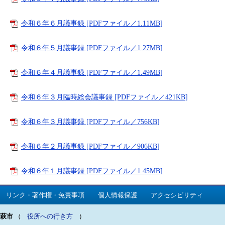
令和６年６月議事録 [PDFファイル／1.11MB]
令和６年５月議事録 [PDFファイル／1.27MB]
令和６年４月議事録 [PDFファイル／1.49MB]
令和６年３月臨時総会議事録 [PDFファイル／421KB]
令和６年３月議事録 [PDFファイル／756KB]
令和６年２月議事録 [PDFファイル／906KB]
令和６年１月議事録 [PDFファイル／1.45MB]
リンク・著作権・免責事項
個人情報保護
アクセシビリティ
萩市
（
役所への行き方
）