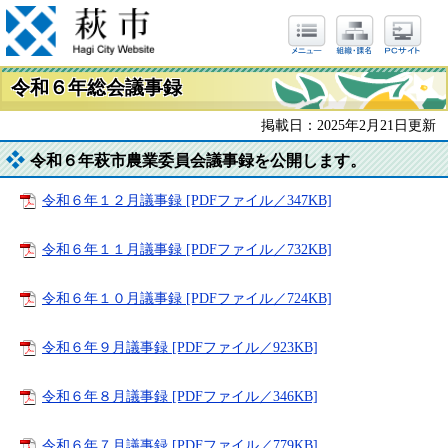
令和６年総会議事録
掲載日：2025年2月21日更新
令和６年萩市農業委員会議事録を公開します。
令和６年１２月議事録 [PDFファイル／347KB]
令和６年１１月議事録 [PDFファイル／732KB]
令和６年１０月議事録 [PDFファイル／724KB]
令和６年９月議事録 [PDFファイル／923KB]
令和６年８月議事録 [PDFファイル／346KB]
令和６年７月議事録 [PDFファイル／779KB]