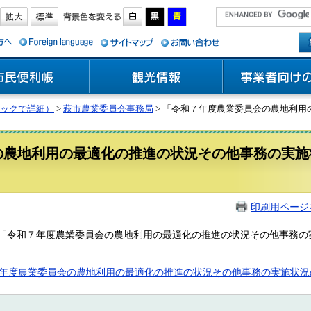
ックで詳細）
>
萩市農業委員会事務局
> 「令和７年度農業委員会の農地利
の農地利用の最適化の推進の状況その他事務の実施
印刷用ページ
令和７年度農業委員会の農地利用の最適化の推進の状況その他事務の
度農業委員会の農地利用の最適化の推進の状況その他事務の実施状況の公表 