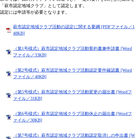
「萩市認定地域クラブ」として認定します。
認定には申請等が必要となります。
萩市認定地域クラブ活動の認定に関する要綱 [PDFファイル／1
48KB]
（第1号様式）萩市認定地域クラブ活動誓約書兼申請書 [Word
ファイル／33KB]
（第2号様式）萩市認定地域クラブ活動認定要件確認書 [Word
ファイル／40KB]
（第5号様式）萩市認定地域クラブ活動変更の届出書 [Wordフ
ァイル／31KB]
（第6号様式）萩市認定地域クラブ活動休止の届出書 [Wordフ
ァイル／30KB]
（第7号様式）萩市認定地域クラブ活動認定取消しの申出書 [W