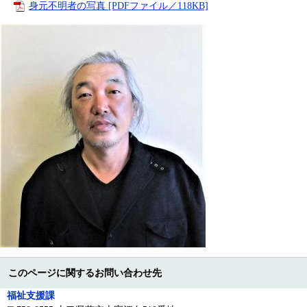
身元不明者の写真 [PDFファイル／118KB]
このページに関するお問い合わせ先
福祉支援課