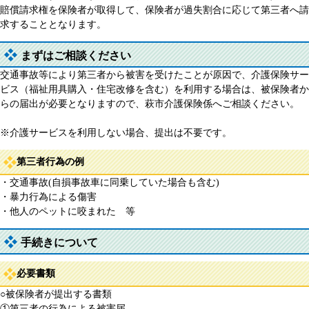
賠償請求権を保険者が取得して、保険者が過失割合に応じて第三者へ請
求することとなります。
まずはご相談ください
交通事故等により第三者から被害を受けたことが原因で、介護保険サー
ビス（福祉用具購入・住宅改修を含む）を利用する場合は、被保険者か
らの届出が必要となりますので、萩市介護保険係へご相談ください。
※介護サービスを利用しない場合、提出は不要です。
第三者行為の例
・交通事故(自損事故車に同乗していた場合も含む)
・暴力行為による傷害
・他人のペットに咬まれた 等
手続きについて
必要書類
○被保険者が提出する書類
①第三者の行為による被害届