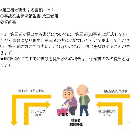
○第三者が提出する書類 ※1
①事故発生状況報告書(第三者用)
②誓約書
※1 第三者が提出する書類については、第三者(加害者)に記入してい
ただく書類になります。第三者の方にご協力いただいて提出してくださ
い。第三者の方にご協力いただけない場合は、提出を省略することがで
きます。
★医療保険にてすでに書類を提出済みの場合は、⑤念書のみの提出とな
ります。