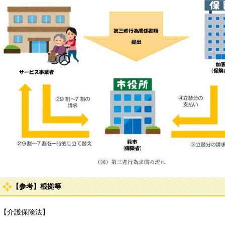
【参考】根拠等
【介護保険法】