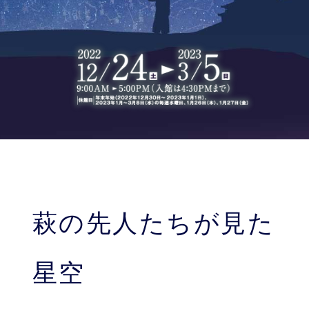
萩の先人たちが見た
星空