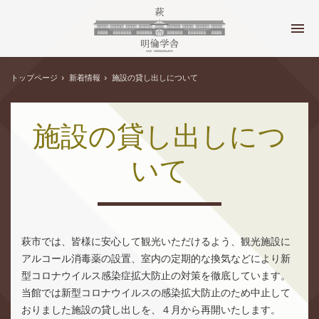
トップページ
新着情報
施設の貸し出しについて
施設の貸し出しにつ
いて
萩市では、皆様に安心して観光いただけるよう、観光施設に
アルコール消毒薬の設置、室内の定期的な換気などにより新
型コロナウイルス感染症拡大防止の対策を徹底しています。
当館では新型コロナウイルスの感染拡大防止のため中止して
おりました施設の貸し出しを、４月から再開いたします。