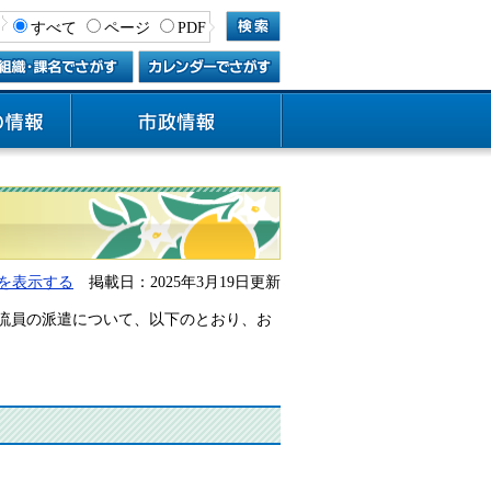
すべて
ページ
PDF
を表示する
掲載日：2025年3月19日更新
流員の派遣について、以下のとおり、お