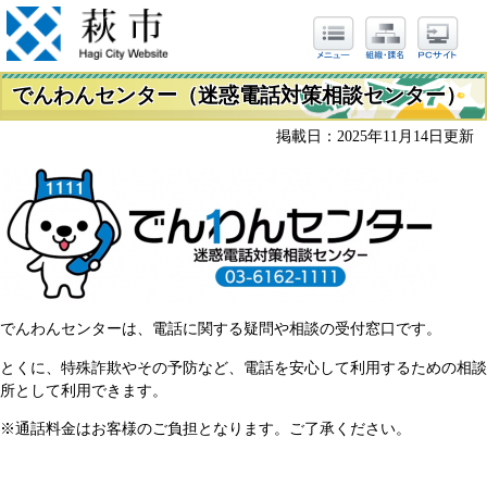
でんわんセンター（迷惑電話対策相談センター）
掲載日：2025年11月14日更新
でんわんセンターは、電話に関する疑問や相談の受付窓口です。
とくに、特殊詐欺やその予防など、電話を安心して利用するための相談
所として利用できます。
※通話料金はお客様のご負担となります。ご了承ください。