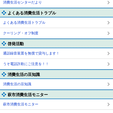
消費生活センターだより
よくある消費生活トラブル
よくある消費生活トラブル
クーリング・オフ制度
啓発活動
通話録音装置を無償で貸与します！
うそ電話詐欺にご注意を！！
消費生活の豆知識
消費生活の豆知識
萩市消費生活モニター
萩市消費生活モニター