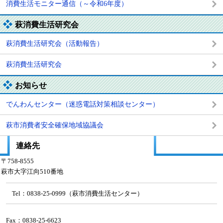
消費生活モニター通信（～令和6年度）
萩消費生活研究会
萩消費生活研究会（活動報告）
萩消費生活研究会
お知らせ
でんわんセンター（迷惑電話対策相談センター）
萩市消費者安全確保地域協議会
連絡先
〒758-8555
萩市大字江向510番地
Tel：0838-25-0999（萩市消費生活センター）
Fax：0838-25-6623