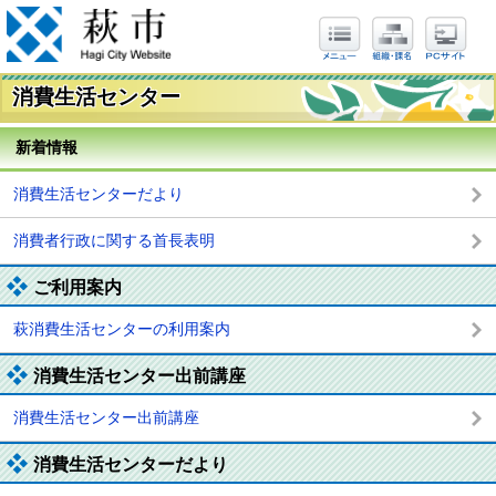
消費生活センター
新着情報
消費生活センターだより
消費者行政に関する首長表明
ご利用案内
萩消費生活センターの利用案内
消費生活センター出前講座
消費生活センター出前講座
消費生活センターだより