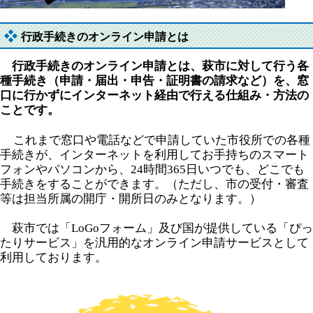
行政手続きのオンライン申請とは
行政手続きのオンライン申請とは、萩市に対して行う各
種手続き（申請・届出・申告・証明書の請求など）を、窓
口に行かずにインターネット経由で行える仕組み・方法の
ことです。
これまで窓口や電話などで申請していた市役所での各種
手続きが、インターネットを利用してお手持ちのスマート
フォンやパソコンから、24時間365日いつでも、どこでも
手続きをすることができます。（ただし、市の受付・審査
等は担当所属の開庁・開所日のみとなります。）
萩市では「LoGoフォーム」及び国が提供している「ぴっ
たりサービス」を汎用的なオンライン申請サービスとして
利用しております。​