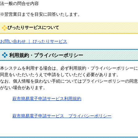
法一般の問合せ内容
※翌営業日までを目安に回答いたします。
ぴったりサービスについて
お問い合わせ ｜ ぴったりサービス
利用規約・プライバシーポリシー
本システムを利用する場合は、必ず利用規約・プライバシーポリシーに
同意をいただいたうえで申請をしていただく必要があります。
なお、個人情報を扱わない手続についてはプライバシーポリシーの同意
がない場合があります。
萩市簡易電子申請サービス利用規約​
萩市簡易電子申請サービス プライバシーポリシー