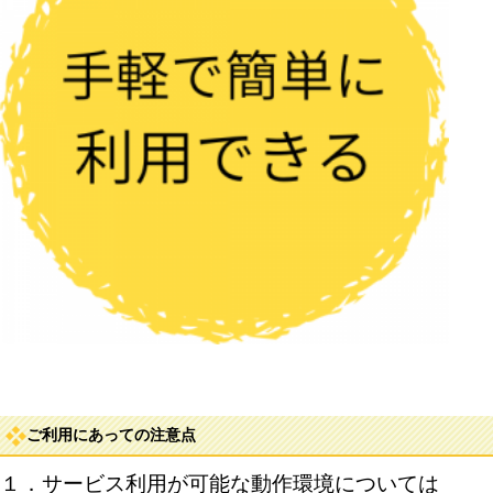
ご利用にあっての注意点
１．サービス利用が可能な動作環境については