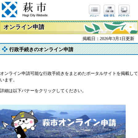
オンライン申請
掲載日：2026年3月1日更新
行政手続きのオンライン申請
オンライン申請可能な行政手続きをまとめたポータルサイトを掲載して
います。
詳細は以下バナーをクリックしてください。