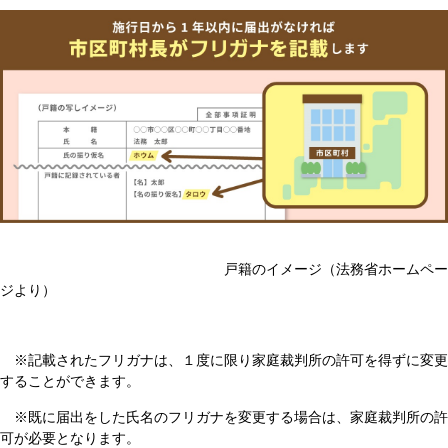
戸籍のイメージ（法務省ホームペー
ジより）
※記載されたフリガナは、１度に限り家庭裁判所の許可を得ずに変更
することができます。
※既に届出をした氏名のフリガナを変更する場合は、家庭裁判所の許
可が必要となります。