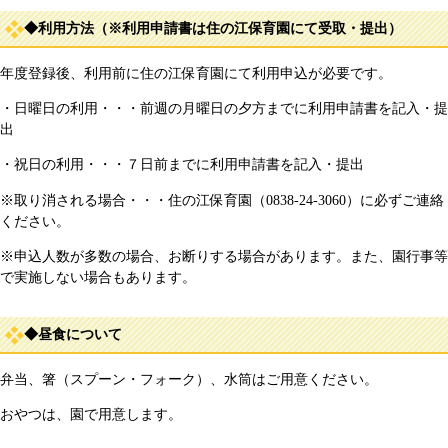
◆利用方法（※利用申請書は住の江保育園にて受取・提出）
年度登録後、利用前に住の江保育園にて利用申込が必要です。
・日曜日の利用・・・前週の月曜日の夕方までに利用申請書を記入・提
出
・祝日の利用・・・７日前までに利用申請書を記入・提出
※取り消される場合・・・住の江保育園（0838-24-3060）に必ずご連絡
ください。
※申込人数が多数の場合、お断りする場合があります。また、園行事等
で実施しない場合もあります。
◆昼食について
弁当、箸（スプーン・フォーク）、水筒はご用意ください。
おやつは、園で用意します。