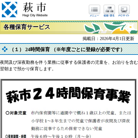
各種保育サービス
掲載日：2026年4月1日更新
（１） 24時間保育 （※年度ごとに登録が必要です）
夜間及び深夜勤務を伴う業務に従事する保護者の児童を、お泊りを含む
翌朝まで預かり保育します。