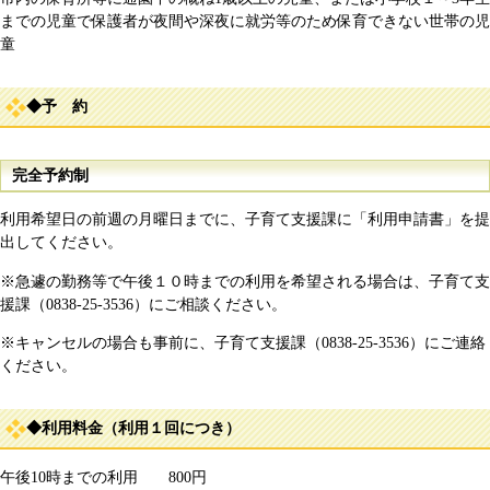
までの児童で保護者が夜間や深夜に就労等のため保育できない世帯の児
童
◆予 約
完全予約制
利用希望日の前週の月曜日までに、子育て支援課に「利用申請書」を提
出してください。
※急遽の勤務等で午後１０時までの利用を希望される場合は、子育て支
援課（0838-25-3536）にご相談ください。
※キャンセルの場合も事前に、子育て支援課（0838-25-3536）にご連絡
ください。
◆利用料金（利用１回につき）
午後10時までの利用 800円