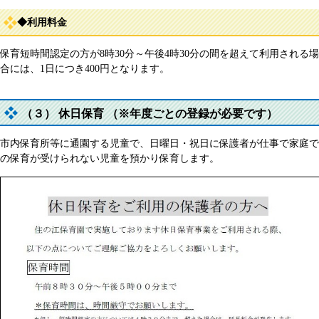
◆利用料金
保育短時間認定の方が8時30分～午後4時30分の間を超えて利用される場
合には、1日につき400円となります。
（３） 休日保育 （※年度ごとの登録が必要です）
市内保育所等に通園する児童で、日曜日・祝日に保護者が仕事で家庭で
の保育が受けられない児童を預かり保育します。