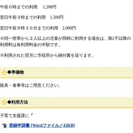
午前０時までの利用 1,200円
翌日午前３時までの利用 1,500円
翌日午前９時３０分までの利用 2,000円
※同一世帯から２人以上の児童が同時に利用する場合は、第2子以降の
利用料は各利用料金の半額です。
※利用された翌月に市役所から納付書を送ります。
◆準備物
寝具・食事等はご用意ください。
◆利用方法
子育て支援課に
「
登録申請書 [Wordファイル／43KB]