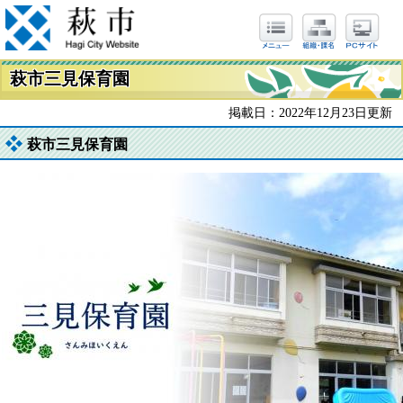
萩市三見保育園
掲載日：2022年12月23日更新
萩市三見保育園