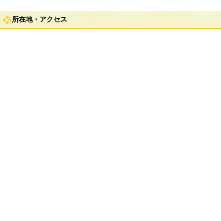
所在地・アクセス