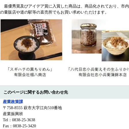
最優秀賞及びアイデア賞に入賞した商品は、商品化されており、市内
の量販店や道の駅等の直売所でもお買い求めいただけます。
このページに関するお問い合わせ先
産業政策課
〒758-8555 萩市大字江向510番地
産業振興班
Tel：0838-25-3638
Fax：0838-25-3420