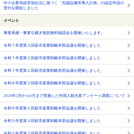
中小企業等経営強化法に基づく「先端設備等導入計画」の認定申請の
受付を開始しました
イベント
事業承継・事業引継ぎ個別無料相談会を開催いたします。
令和７年度第３回萩市産業戦略本部会議を開催しました
令和７年度第２回萩市産業戦略本部会議を開催しました
令和７年度第１回萩市産業戦略本部会議を開催しました
令和６年度第２回萩市産業戦略本部会議を開催しました
2024年2月から6月まで実施した外国人観光客アンケート調査について
令和６年度第１回萩市産業戦略本部会議を開催しました
令和５年度第３回萩市産業戦略本部会議を開催しました
令和５年度第２回萩市産業戦略本部会議を開催しました