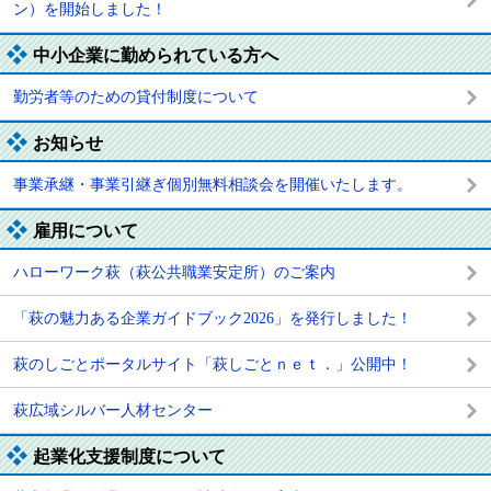
ン）を開始しました！
中小企業に勤められている方へ
勤労者等のための貸付制度について
お知らせ
事業承継・事業引継ぎ個別無料相談会を開催いたします。
雇用について
ハローワーク萩（萩公共職業安定所）のご案内
「萩の魅力ある企業ガイドブック2026」を発行しました！
萩のしごとポータルサイト「萩しごとｎｅｔ．」公開中！
萩広域シルバー人材センター
起業化支援制度について