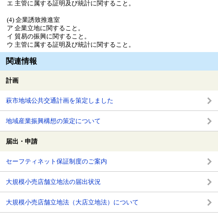
エ 主管に属する証明及び統計に関すること。
(4) 企業誘致推進室
ア 企業立地に関すること。
イ 貿易の振興に関すること。
ウ 主管に属する証明及び統計に関すること。
関連情報
計画
萩市地域公共交通計画を策定しました
地域産業振興構想の策定について
届出・申請
セーフティネット保証制度のご案内
大規模小売店舗立地法の届出状況
大規模小売店舗立地法（大店立地法）について