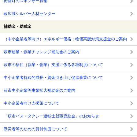
街路灯のスポンサー募集
萩広域シルバー人材センター
補助金・助成金
（中小企業者等向け）エネルギー価格・物価高騰対策支援金のご案内
萩市起業・創業チャレンジ補助金のご案内
萩市の移住（就業・創業）支援に係る各種制度について
中小企業者持続的成長・賃金引き上げ促進事業について
萩市中小企業等事業拡大補助金のご案内
中小企業者向け支援策について
「萩市バス・タクシー運転士就職奨励金」のお知らせ
勤労者等のための貸付制度について