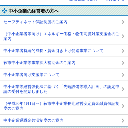
中小企業の経営者の方へ
セーフティネット保証制度のご案内
（中小企業者等向け）エネルギー価格・物価高騰対策支援金のご
案内
中小企業者持続的成長・賃金引き上げ促進事業について
萩市中小企業等事業拡大補助金のご案内
中小企業者向け支援策について
中小企業等経営強化法に基づく「先端設備等導入計画」の認定申
請の受付を開始しました
（平成30年4月1日～）萩市中小企業長期経営安定資金融資保証制
度のご案内
中小企業退職金共済制度のご案内