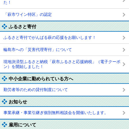
た！
「萩市ワイン特区」の認定
ふるさと寄付
ふるさと寄付でがんばる萩の応援をお願いします！
輪島市への「災害代理寄付」について
現地決済型ふるさと納税「萩市ふるさと応援納税」（電子クーポ
ン）を開始しました！
中小企業に勤められている方へ
勤労者等のための貸付制度について
お知らせ
事業承継・事業引継ぎ個別無料相談会を開催いたします。
雇用について