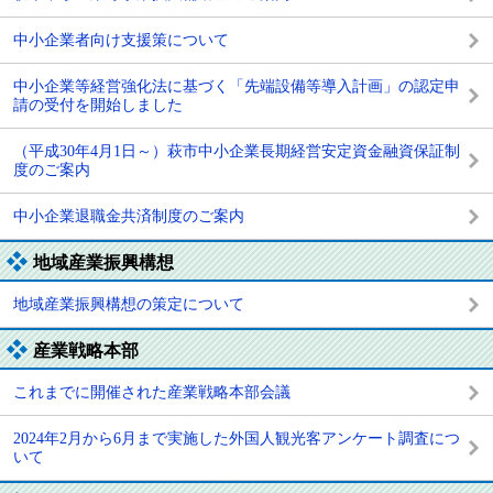
中小企業者向け支援策について
中小企業等経営強化法に基づく「先端設備等導入計画」の認定申
請の受付を開始しました
（平成30年4月1日～）萩市中小企業長期経営安定資金融資保証制
度のご案内
中小企業退職金共済制度のご案内
地域産業振興構想
地域産業振興構想の策定について
産業戦略本部
これまでに開催された産業戦略本部会議
2024年2月から6月まで実施した外国人観光客アンケート調査につ
いて