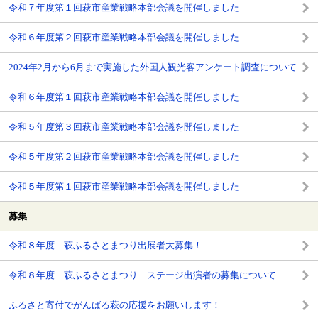
令和７年度第１回萩市産業戦略本部会議を開催しました
令和６年度第２回萩市産業戦略本部会議を開催しました
2024年2月から6月まで実施した外国人観光客アンケート調査について
令和６年度第１回萩市産業戦略本部会議を開催しました
令和５年度第３回萩市産業戦略本部会議を開催しました
令和５年度第２回萩市産業戦略本部会議を開催しました
令和５年度第１回萩市産業戦略本部会議を開催しました
募集
令和８年度 萩ふるさとまつり出展者大募集！
令和８年度 萩ふるさとまつり ステージ出演者の募集について
ふるさと寄付でがんばる萩の応援をお願いします！