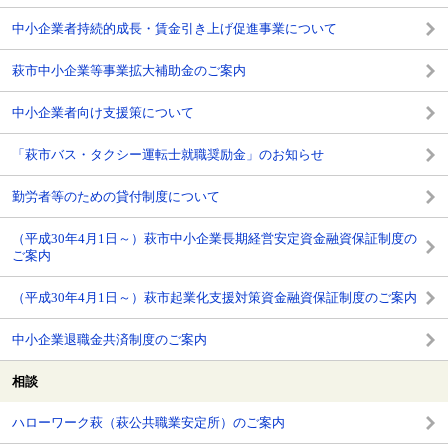
中小企業者持続的成長・賃金引き上げ促進事業について
萩市中小企業等事業拡大補助金のご案内
中小企業者向け支援策について
「萩市バス・タクシー運転士就職奨励金」のお知らせ
勤労者等のための貸付制度について
（平成30年4月1日～）萩市中小企業長期経営安定資金融資保証制度の
ご案内
（平成30年4月1日～）萩市起業化支援対策資金融資保証制度のご案内
中小企業退職金共済制度のご案内
相談
ハローワーク萩（萩公共職業安定所）のご案内