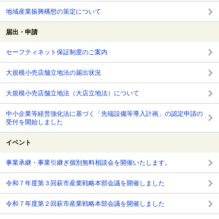
地域産業振興構想の策定について
届出・申請
セーフティネット保証制度のご案内
大規模小売店舗立地法の届出状況
大規模小売店舗立地法（大店立地法）について
中小企業等経営強化法に基づく「先端設備等導入計画」の認定申請の
受付を開始しました
イベント
事業承継・事業引継ぎ個別無料相談会を開催いたします。
令和７年度第３回萩市産業戦略本部会議を開催しました
令和７年度第２回萩市産業戦略本部会議を開催しました