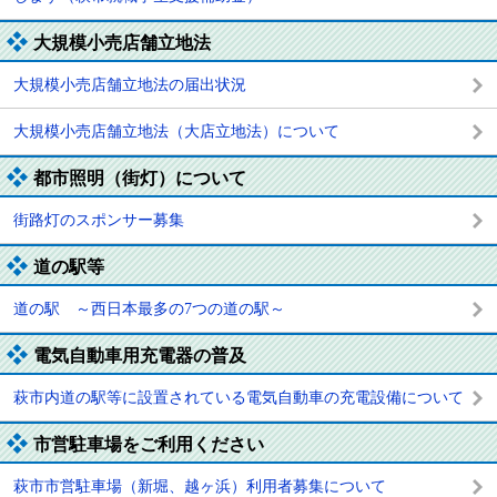
大規模小売店舗立地法
大規模小売店舗立地法の届出状況
大規模小売店舗立地法（大店立地法）について
都市照明（街灯）について
街路灯のスポンサー募集
道の駅等
道の駅 ～西日本最多の7つの道の駅～
電気自動車用充電器の普及
萩市内道の駅等に設置されている電気自動車の充電設備について
市営駐車場をご利用ください
萩市市営駐車場（新堀、越ヶ浜）利用者募集について