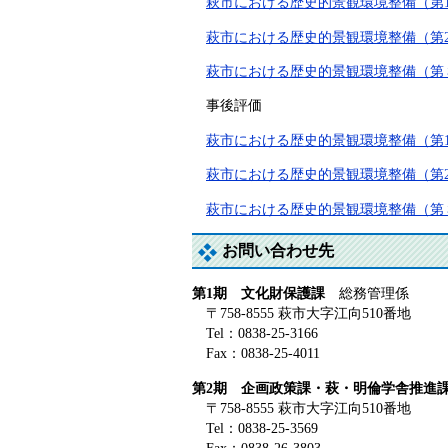
萩市における歴史的景観環境整備（第1期） 
萩市における歴史的景観環境整備（第2期） 
萩市における歴史的景観環境整備（第３期
事後評価
萩市における歴史的景観環境整備（第1期）
萩市における歴史的景観環境整備（第2期）
萩市における歴史的景観環境整備（第３期
お問い合わせ先
第1期 文化財保護課
総務管理係
〒758-8555 萩市大字江向510番地
Tel：0838-25-3166
Fax：0838-25-4011
第2期 企画政策課・萩・明倫学舎推進
〒758-8555 萩市大字江向510番地
Tel：0838-25-3569
Fax：0838-26-3803