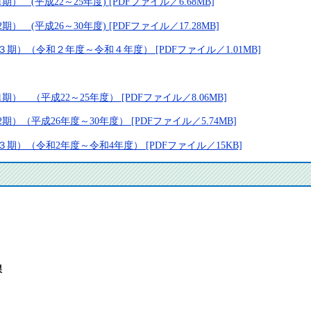
(平成22～25年度) [PDFファイル／6.68MB]
(平成26～30年度) [PDFファイル／17.28MB]
）（令和２年度～令和４年度） [PDFファイル／1.01MB]
 （平成22～25年度） [PDFファイル／8.06MB]
（平成26年度～30年度） [PDFファイル／5.74MB]
）（令和2年度～令和4年度） [PDFファイル／15KB]
課