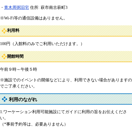
・
青木周弼旧宅
住所: 萩市南古萩町3
※Wi-Fi等の通信設備はありません。
利用料
100円（入館料のみでご利用いただけます。）
開館時間
午前９時～午後５時
※施設でのイベントの開催などにより、利用できない場合がありますの
でご了承ください。
利用のながれ
1.ワーケーション利用可能施設にてガイドに利用の旨をお伝えくださ
い。
（*事前予約等は、必要ありません）