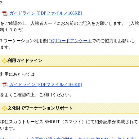
2.
ガイドライン [PDFファイル／166KB]
をご確認の上、入館者カードにお名前のご記入をお願いします。（入館
料１００円）
3.ワーケーション利用後に
QRコードアンケート
でのご協力をお願いし
ます。
利用ガイドライン
利用にあたっては
ガイドライン [PDFファイル／166KB]
をよくご確認の上、ご利用ください。
文化財でワーケーションリポート
移住スカウトサービス SMOUT（スマウト）にて紹介記事が掲載されて
います。