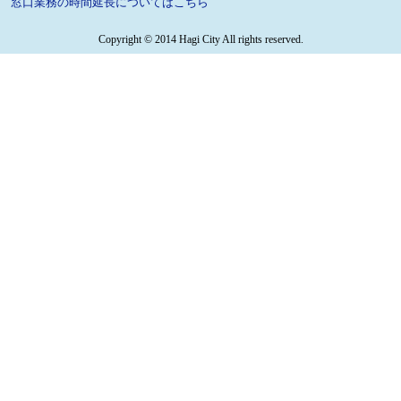
窓口業務の時間延長についてはこちら
Copyright © 2014 Hagi City All rights reserved.