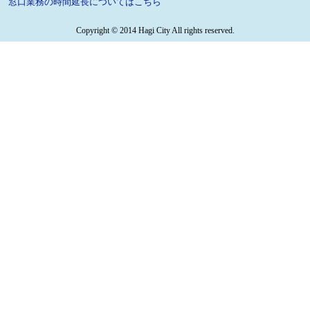
窓口業務の時間延長についてはこちら
Copyright © 2014 Hagi City All rights reserved.