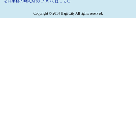
窓口業務の時間延長についてはこちら
Copyright © 2014 Hagi City All rights reserved.