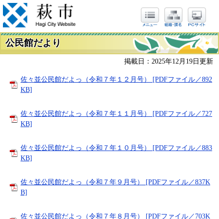
公民館だより
掲載日：2025年12月19日更新
佐々並公民館だよっ（令和７年１２月号） [PDFファイル／892
KB]
佐々並公民館だよっ（令和７年１１月号） [PDFファイル／727
KB]
佐々並公民館だよっ（令和７年１０月号） [PDFファイル／883
KB]
佐々並公民館だよっ（令和７年９月号） [PDFファイル／837K
B]
佐々並公民館だよっ（令和７年８月号） [PDFファイル／703K