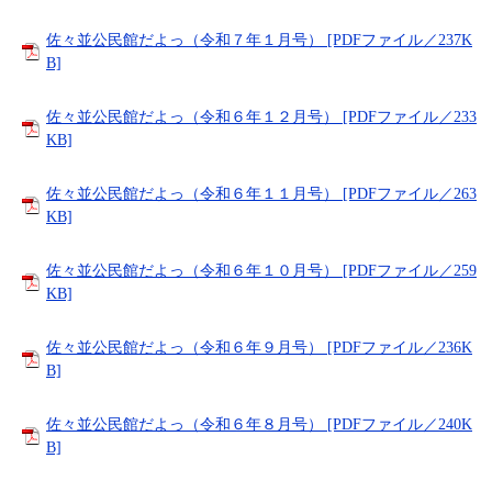
佐々並公民館だよっ（令和７年１月号） [PDFファイル／237K
B]
佐々並公民館だよっ（令和６年１２月号） [PDFファイル／233
KB]
佐々並公民館だよっ（令和６年１１月号） [PDFファイル／263
KB]
佐々並公民館だよっ（令和６年１０月号） [PDFファイル／259
KB]
佐々並公民館だよっ（令和６年９月号） [PDFファイル／236K
B]
佐々並公民館だよっ（令和６年８月号） [PDFファイル／240K
B]