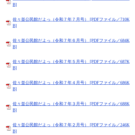
B]
佐々並公民館だよっ（令和７年７月号） [PDFファイル／710K
B]
佐々並公民館だよっ（令和７年６月号） [PDFファイル／684K
B]
佐々並公民館だよっ（令和７年５月号） [PDFファイル／687K
B]
佐々並公民館だよっ（令和７年４月号） [PDFファイル／686K
B]
佐々並公民館だよっ（令和７年３月号） [PDFファイル／688K
B]
佐々並公民館だよっ（令和７年２月号） [PDFファイル／246K
B]