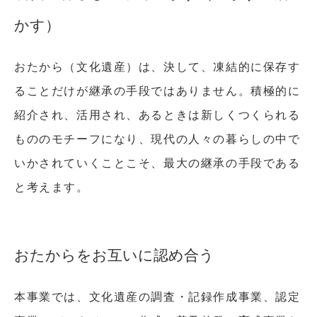
かす）
おたから（文化遺産）は、決して、凍結的に保存す
ることだけが継承の手段ではありません。積極的に
紹介され、活用され、あるときは新しくつくられる
もののモチーフになり、現代の人々の暮らしの中で
いかされていくことこそ、最大の継承の手段である
と考えます。
おたからをお互いに認め合う
本事業では、文化遺産の調査・記録作成事業、認定