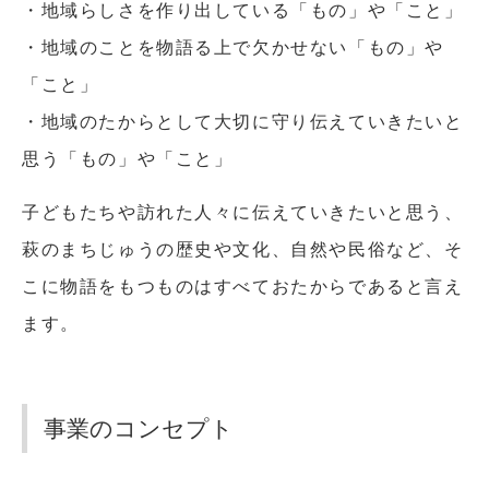
・地域らしさを作り出している「もの」や「こと」
・地域のことを物語る上で欠かせない「もの」や
「こと」
・地域のたからとして大切に守り伝えていきたいと
思う「もの」や「こと」
子どもたちや訪れた人々に伝えていきたいと思う、
萩のまちじゅうの歴史や文化、自然や民俗など、そ
こに物語をもつものはすべておたからであると言え
ます。
事業のコンセプト