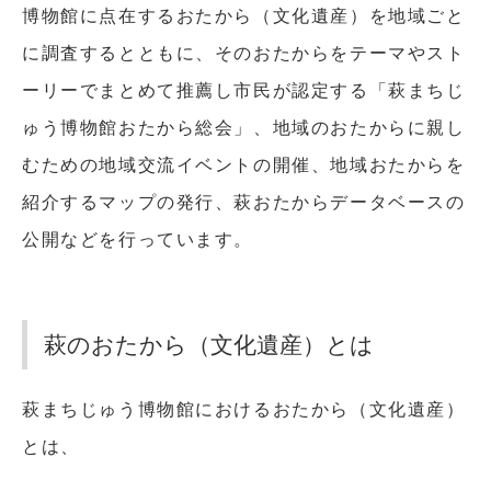
博物館に点在するおたから（文化遺産）を地域ごと
に調査するとともに、そのおたからをテーマやスト
ーリーでまとめて推薦し市民が認定する「萩まちじ
ゅう博物館おたから総会」、地域のおたからに親し
むための地域交流イベントの開催、地域おたからを
紹介するマップの発行、萩おたからデータベースの
公開などを行っています。
萩のおたから（文化遺産）とは
萩まちじゅう博物館におけるおたから（文化遺産）
とは、