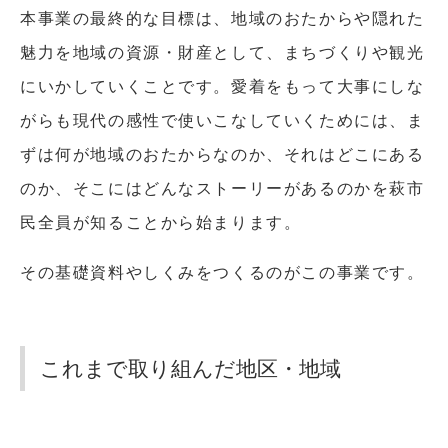
本事業の最終的な目標は、地域のおたからや隠れた
魅力を地域の資源・財産として、まちづくりや観光
にいかしていくことです。愛着をもって大事にしな
がらも現代の感性で使いこなしていくためには、ま
ずは何が地域のおたからなのか、それはどこにある
のか、そこにはどんなストーリーがあるのかを萩市
民全員が知ることから始まります。
その基礎資料やしくみをつくるのがこの事業です。
これまで取り組んだ地区・地域