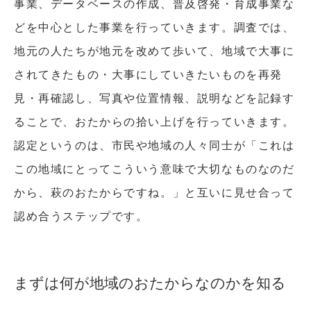
事業、データベースの作成、普及啓発・育成事業な
どを中心とした事業を行っていきます。調査では、
地元の人たちが地元を改めて歩いて、地域で大事に
されてきたもの・大事にしていきたいものを再発
見・再確認し、写真や位置情報、説明などを記録す
ることで、おたからの拾い上げを行っていきます。
認定というのは、市民や地域の人々同士が「これは
この地域にとってこういう意味で大切なものなのだ
から、萩のおたからですね。」と互いに見せ合って
認め合うステップです。
まずは何が地域のおたからなのかを知る