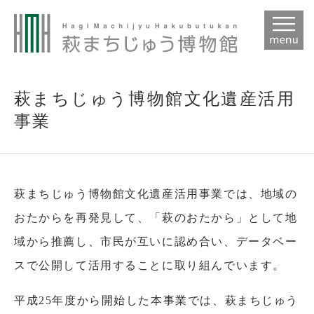
本
文
萩まちじゅう博物館文化遺産活用
事業
萩まちじゅう博物館文化遺産活用事業では、地域の
おたからを再発見して、「萩のおたから」として地
域から推薦し、市民が互いに認め合い、データベー
スで公開して活用することに取り組んでいます。
平成25年度から開始した本事業では、萩まちじゅう