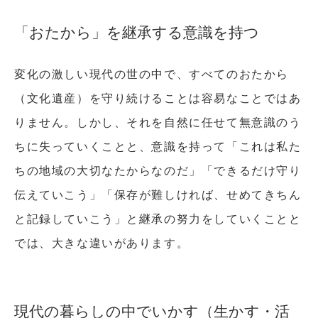
「おたから」を継承する意識を持つ
変化の激しい現代の世の中で、すべてのおたから
（文化遺産）を守り続けることは容易なことではあ
りません。しかし、それを自然に任せて無意識のう
ちに失っていくことと、意識を持って「これは私た
ちの地域の大切なたからなのだ」「できるだけ守り
伝えていこう」「保存が難しければ、せめてきちん
と記録していこう」と継承の努力をしていくことと
では、大きな違いがあります。
現代の暮らしの中でいかす（生かす・活