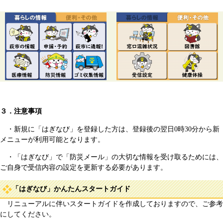
３．注意事項
・新規に「はぎなび」を登録した方は、登録後の翌日0時30分から新
メニューが利用可能となります。​
・「はぎなび」で「防災メール」の大切な情報を受け取るためには、
ご自身で受信内容の設定を更新する必要があります。
「はぎなび」かんたんスタートガイド
リニューアルに伴いスタートガイドを作成しておりますので、ご参考
にしてください。