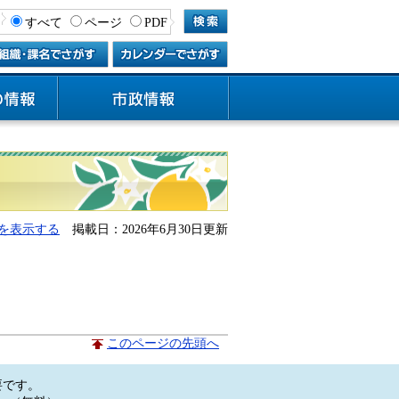
すべて
ページ
PDF
を表示する
掲載日：2026年6月30日更新
このページの先頭へ
必要です。