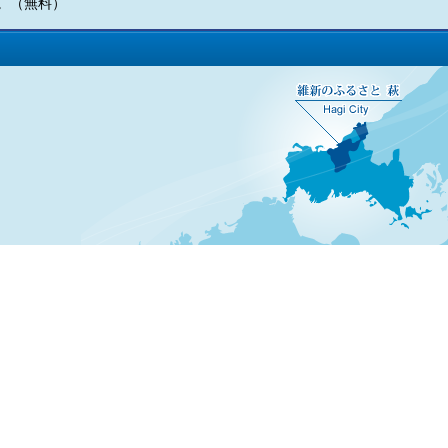
い。（無料）