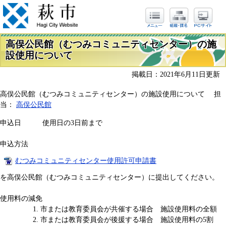
高俣公民館（むつみコミュニティセンター）の施
設使用について
掲載日：2021年6月11日更新
高俣公民館（むつみコミュニティセンター）の施設使用について 担
当：
高俣公民館
申込日 使用日の3日前まで
申込方法
むつみコミュニティセンター使用許可申請書
を高俣公民館（むつみコミュニティセンター）に提出してください。
使用料の減免
市または教育委員会が共催する場合 施設使用料の全額
市または教育委員会が後援する場合 施設使用料の5割