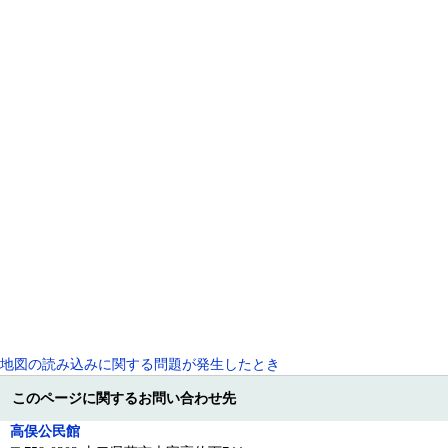
地図の読み込みに関する問題が発生したとき
このページに関するお問い合わせ先
高俣公民館