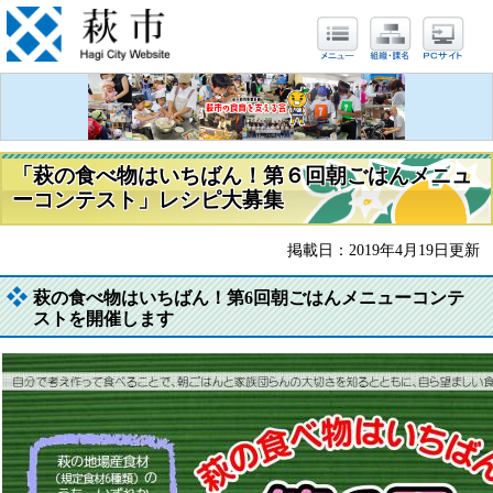
「萩の食べ物はいちばん！第６回朝ごはんメニュ
ーコンテスト」レシピ大募集
掲載日：2019年4月19日更新
萩の食べ物はいちばん！第6回朝ごはんメニューコンテ
ストを開催します