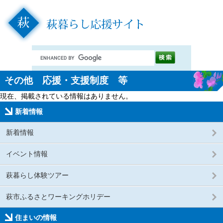
その他 応援・支援制度 等
現在、掲載されている情報はありません。
新着情報
新着情報
イベント情報
萩暮らし体験ツアー
萩市ふるさとワーキングホリデー
住まいの情報