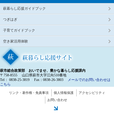
萩暮らし応援ガイドブック
つぎはぎ
子育てガイドブック
空き家活用体験
萩市総合政策部 おいでませ、豊かな暮らし応援課内
〒758-8555
山口県萩市大字江向510番地
Tel： 0838-25-3819
Fax：0838-26-3803
メールでのお問い合わせは
こちら
リンク・著作権・免責事項
個人情報保護
アクセシビリティ
お問い合わせ