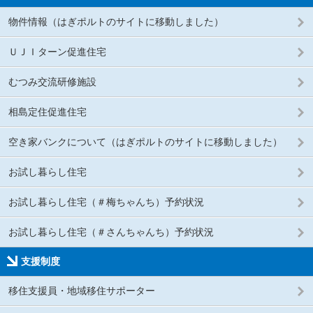
物件情報（はぎポルトのサイトに移動しました）
ＵＪＩターン促進住宅
むつみ交流研修施設
相島定住促進住宅
空き家バンクについて（はぎポルトのサイトに移動しました）
お試し暮らし住宅
お試し暮らし住宅（＃梅ちゃんち）予約状況
お試し暮らし住宅（＃さんちゃんち）予約状況
支援制度
移住支援員・地域移住サポーター