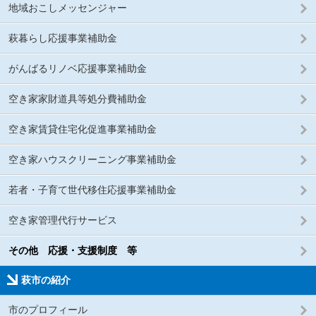
地域おこしメッセンジャー
萩暮らし応援事業補助金
がんばるリノベ応援事業補助金
空き家家財道具等処分費補助金
空き家賃貸住宅化促進事業補助金
空き家ハウスクリーニング事業補助金
若者・子育て世代移住応援事業補助金
空き家管理代行サービス
その他 応援・支援制度 等
萩市の紹介
市のプロフィール